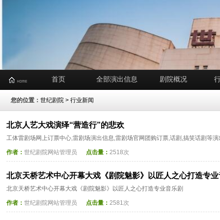
首页
全部演出信息
剧院概况
您的位置：
世纪剧院
>
行业新闻
北京人艺大戏演绎“营造行”的悲欢
工体雷剧场网上订票中心,雷剧场演出信息,雷剧场官网团购订票,话剧,搞笑话剧等演出,雷
作者：
世纪剧院网站管理员
点击量：
2518次
北京天桥艺术中心开幕大戏《剧院魅影》以匠人之心打造专业
北京天桥艺术中心开幕大戏《剧院魅影》以匠人之心打造专业音乐剧
作者：
世纪剧院网站管理员
点击量：
2581次