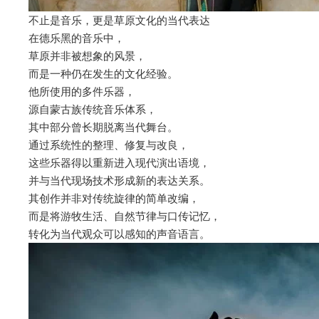
不止是音乐，更是草原文化的当代表达
在德乐黑的音乐中，
草原并非被想象的风景，
而是一种仍在发生的文化经验。
他所使用的多件乐器，
源自蒙古族传统音乐体系，
其中部分曾长期脱离当代舞台。
通过系统性的整理、修复与改良，
这些乐器得以重新进入现代演出语境，
并与当代现场技术形成新的表达关系。
其创作并非对传统旋律的简单改编，
而是将游牧生活、自然节律与口传记忆，
转化为当代观众可以感知的声音语言。