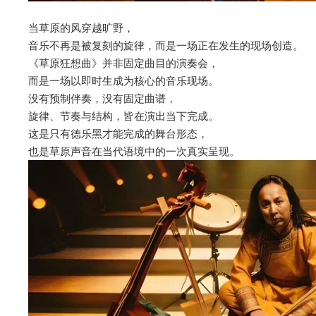
当草原的风穿越旷野，
音乐不再是被复刻的旋律，而是一场正在发生的现场创造。
《草原狂想曲》并非固定曲目的演奏会，
而是一场以即时生成为核心的音乐现场。
没有预制伴奏，没有固定曲谱，
旋律、节奏与结构，皆在演出当下完成。
这是只有德乐黑才能完成的舞台形态，
也是草原声音在当代语境中的一次真实呈现。