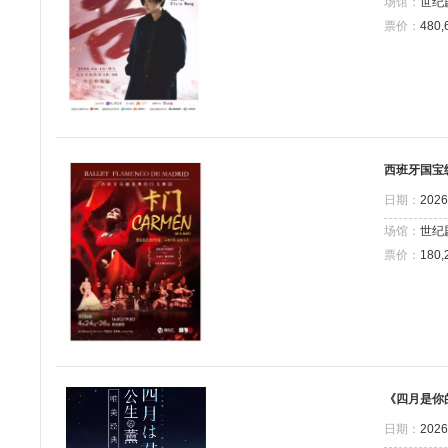
场馆：
世纪
票价：
480,
西班牙国宝
日期：
2026
场馆：
世纪
票价：
180,
《四月是你
日期：
2026