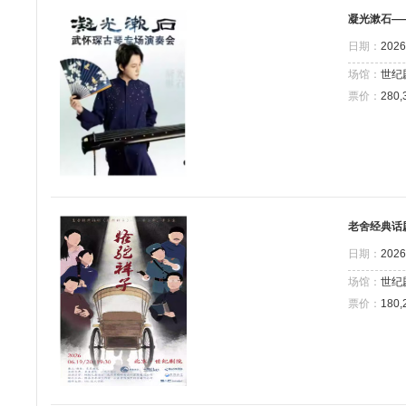
凝光漱石—
日期：
2026
场馆：
世纪
票价：
280,
老舍经典话
日期：
2026
场馆：
世纪
票价：
180,