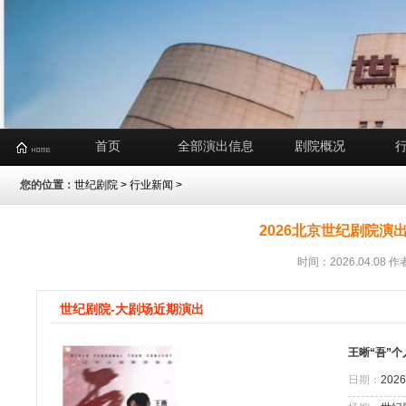
首页
全部演出信息
剧院概况
您的位置：
世纪剧院
>
行业新闻
>
2026北京世纪剧院演
时间：2026.04.0
世纪剧院-大剧场近期演出
王晰“吾”
日期：
2026