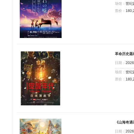
场馆：
世纪
票价：
180,
革命历史题
日期：
2026
场馆：
世纪
票价：
180,
《山海奇遇
日期：
2026