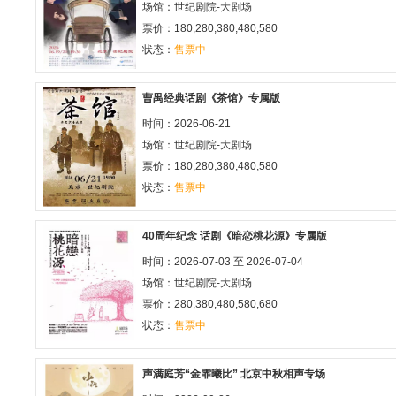
场馆：
世纪剧院-大剧场
票价：180,280,380,480,580
状态：
售票中
曹禺经典话剧《茶馆》专属版
时间：2026-06-21
场馆：
世纪剧院-大剧场
票价：180,280,380,480,580
状态：
售票中
40周年纪念 话剧《暗恋桃花源》专属版
时间：2026-07-03 至 2026-07-04
场馆：
世纪剧院-大剧场
票价：280,380,480,580,680
状态：
售票中
声满庭芳“金霏曦比” 北京中秋相声专场