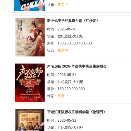
状态：
售票中
新中式美学经典舞台剧《红楼梦》
时间：2026-05-30
场馆：
世纪剧院-大剧场
票价：180,280,380,480,580
状态：
售票中
声名远扬 2026·华语榜中榜金曲演唱会
时间：2026-05-31
场馆：
世纪剧院-大剧场
票价：160,220,300,380
状态：
售票中
百老汇正版授权互动科学剧《物理秀》
时间：2026-05-31
场馆：
世纪剧院-大剧场