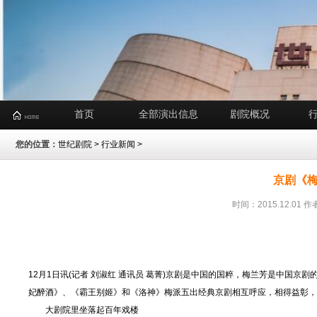
首页
全部演出信息
剧院概况
您的位置：
世纪剧院
>
行业新闻
>
京剧《
时间：2015.12.0
12月1日讯(记者 刘淑红 通讯员 葛菁)京剧是中国的国粹，梅兰芳是中国
妃醉酒》、《霸王别姬》和《洛神》梅派五出经典京剧相互呼应，相得益彰，
大剧院里坐落起百年戏楼